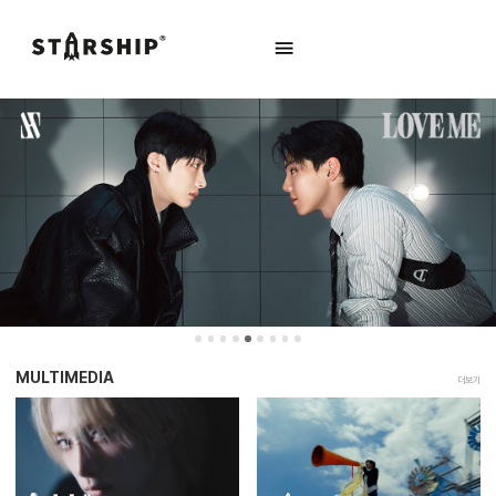
MULTIMEDIA
더보기